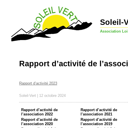
Soleil-
Association Loi
Rapport d’activité de l’assoc
Rapport d’activité 2023
Soleil-Vert | 12 octobre 2024
Rapport d’activité de
Rapport d’activité de
l’association 2022
l’association 2021
Rapport d’activité de
Rapport d’activité de
l’association 2020
l’association 2019