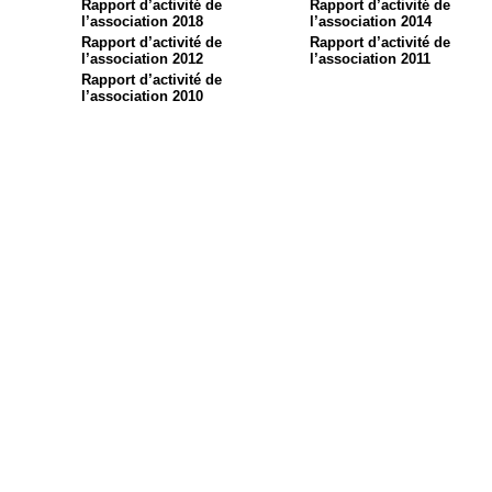
Rapport d’activité de
Rapport d’activité de
l’association 2018
l’association 2014
Rapport d’activité de
Rapport d’activité de
l’association 2012
l’association 2011
Rapport d’activité de
l’association 2010