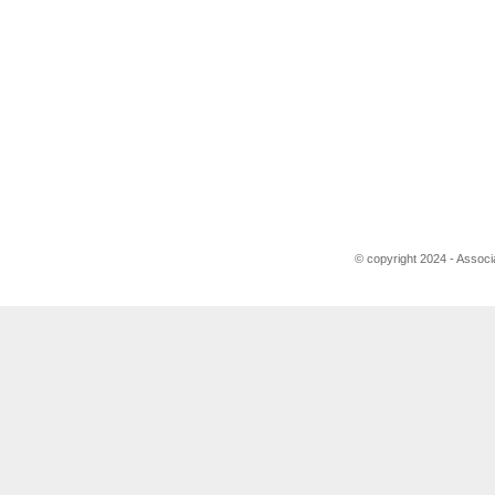
© copyright 2024 - Associ