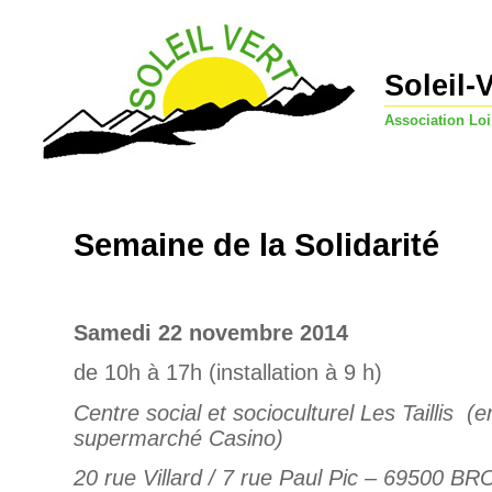
Soleil-
Association Loi
Semaine de la Solidarité
Samedi 22 novembre 2014
de 10h à 17h (installation à 9 h)
Centre social et socioculturel Les Taillis (
e
supermarché Casino)
20 rue Villard / 7 rue Paul Pic – 69500 B