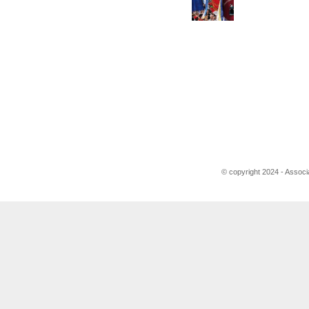
© copyright 2024 - Associ