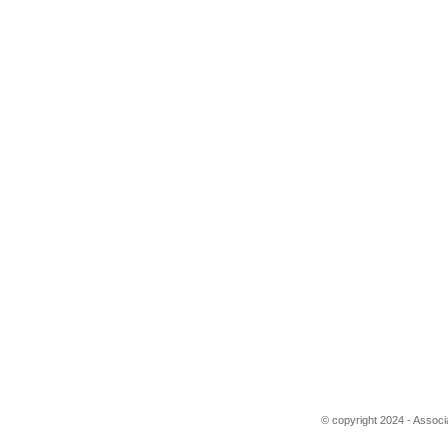
© copyright 2024 - Associ